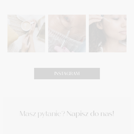
INSTAGRAM
Masz pytanie?
Napisz do nas!