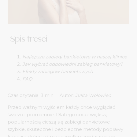
Spis treści
Najlepsze zabiegi bankietowe w naszej klinice
Jak wybrać odpowiedni zabieg bankietowy?
Efekty zabiegów bankietowych
FAQ
Autor:
Julita Wołowiec
Przed ważnym wyjściem każdy chce wyglądać
świeżo i promiennie. Dlatego coraz większą
popularnością cieszą się zabiegi bankietowe –
szybkie, skuteczne i bezpieczne metody poprawy
kondycji skóry tuż przed wielkim wydarzeniem.