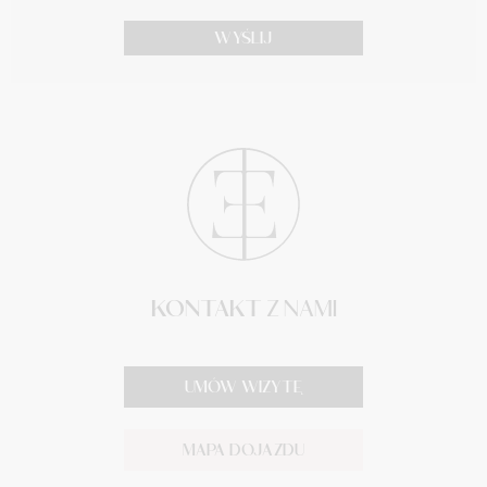
KONTAKT
Z NAMI
UMÓW WIZYTĘ
MAPA DOJAZDU