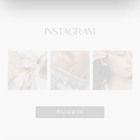
INSTAGRAM
INSTAGRAM