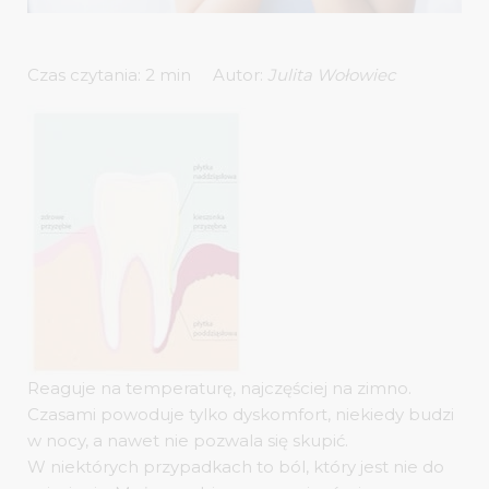
Autor:
Julita Wołowiec
Reaguje na temperaturę, najczęściej na zimno.
Czasami powoduje tylko dyskomfort, niekiedy budzi
w nocy, a nawet nie pozwala się skupić.
W niektórych przypadkach to ból, który jest nie do