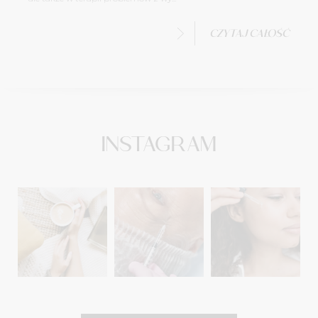
CZYTAJ CAŁOŚĆ
INSTAGRAM