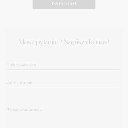
INSTAGRAM
Masz pytanie?
Napisz do nas!