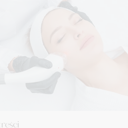
treści