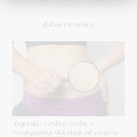
Zobacz również
Tygryski – czyli co zrobić z
rozstępami jeśli jednak nie możesz