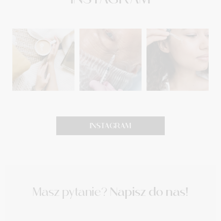
INSTAGRAM
Masz pytanie?
Napisz do nas!