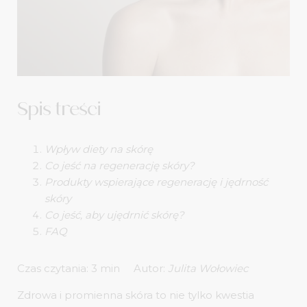
Spis treści
Wpływ diety na skórę
Co jeść na regenerację skóry?
Produkty wspierające regenerację i jędrność
skóry
Co jeść, aby ujędrnić skórę?
FAQ
Autor:
Julita Wołowiec
Zdrowa i promienna skóra to nie tylko kwestia