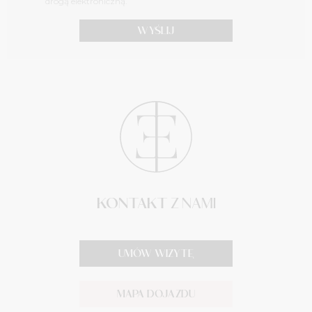
drogą elektroniczną.
KONTAKT
Z NAMI
UMÓW WIZYTĘ
MAPA DOJAZDU