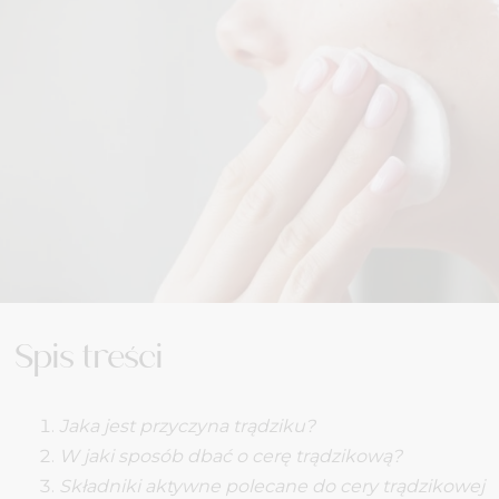
Spis treści
Jaka jest przyczyna trądziku?
W jaki sposób dbać o cerę trądzikową?
Składniki aktywne polecane do cery trądzikowej